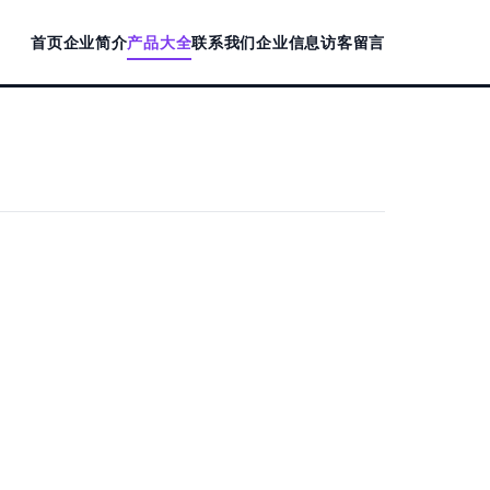
首页
企业简介
产品大全
联系我们
企业信息
访客留言