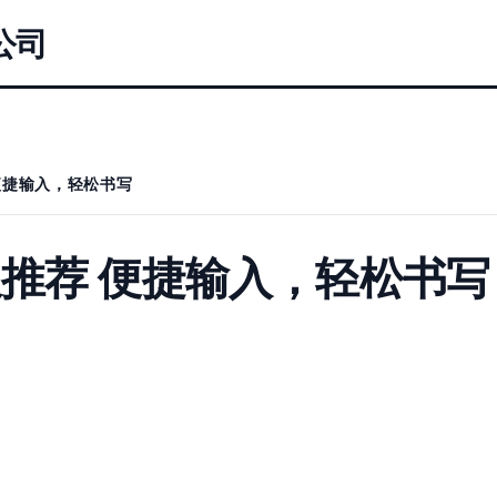
公司
便捷输入，轻松书写
推荐 便捷输入，轻松书写