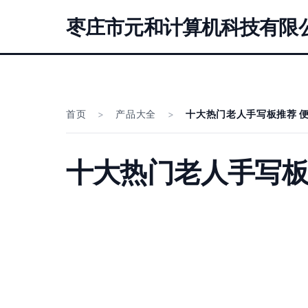
枣庄市元和计算机科技有限
首页
>
产品大全
>
十大热门老人手写板推荐 
十大热门老人手写板